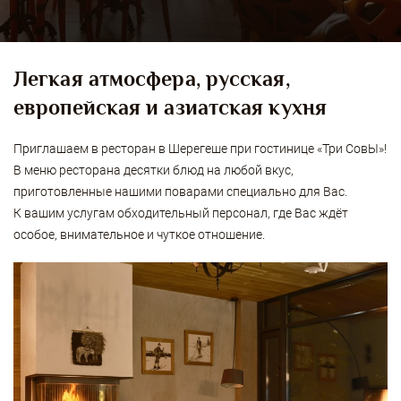
Легкая атмосфера, русская,
европейская и азиатская кухня
Приглашаем в ресторан в Шерегеше при гостинице «Три СовЫ»!
В меню ресторана десятки блюд на любой вкус,
приготовленные нашими поварами специально для Вас.
К вашим услугам обходительный персонал, где Вас ждёт
особое, внимательное и чуткое отношение.