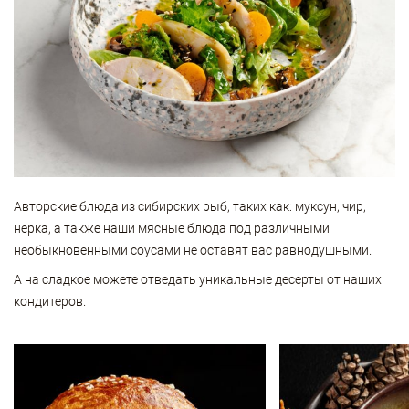
Авторские блюда из сибирских рыб, таких как: муксун, чир,
нерка, а также наши мясные блюда под различными
необыкновенными соусами не оставят вас равнодушными.
А на сладкое можете отведать уникальные десерты от наших
кондитеров.