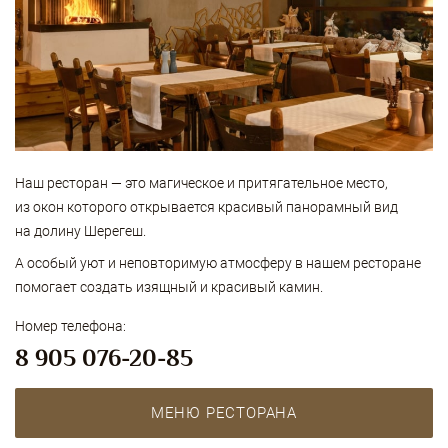
Наш ресторан — это магическое и притягательное место,
из окон которого открывается красивый панорамный вид
на долину Шерегеш.
А особый уют и неповторимую атмосферу в нашем ресторане
помогает создать изящный и красивый камин.
Номер телефона:
8 905 076-20-85
МЕНЮ РЕСТОРАНА