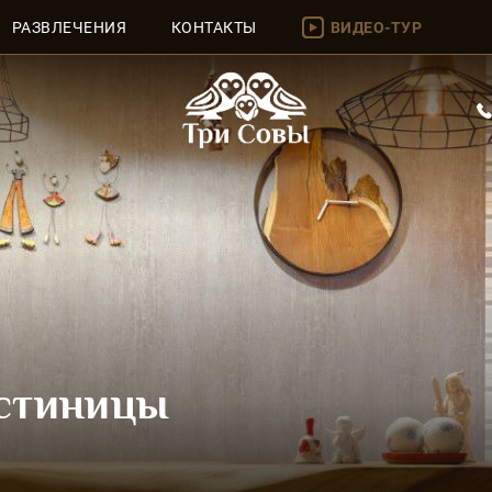
РАЗВЛЕЧЕНИЯ
КОНТАКТЫ
ВИДЕО-ТУР
остиницы