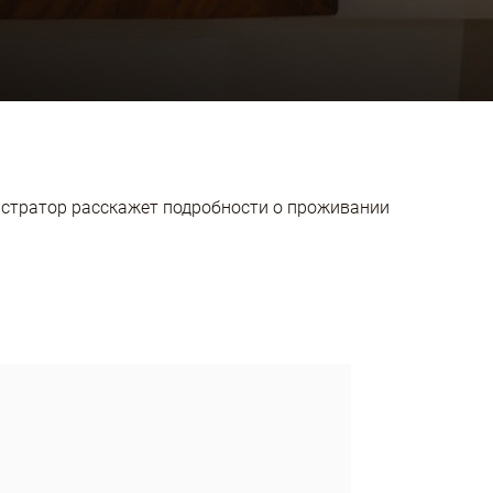
нистратор расскажет подробности о проживании