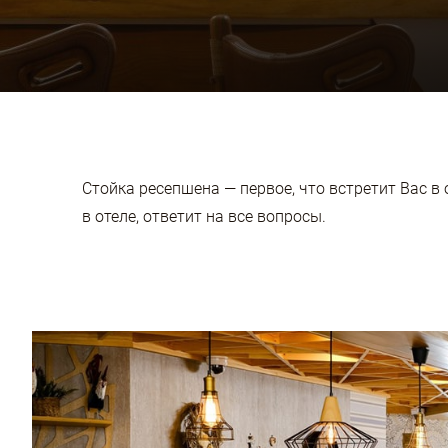
Стойка ресепшена — первое, что встретит Вас в
в отеле, ответит на все вопросы.