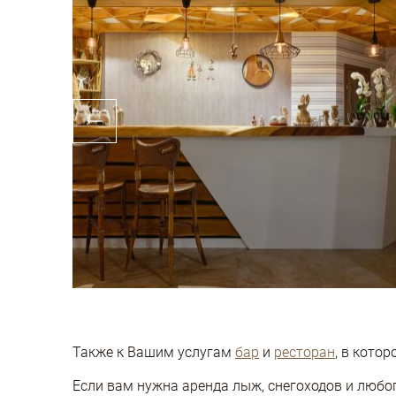
Также к Вашим услугам
бар
и
ресторан
, в кото
Если вам нужна аренда лыж, снегоходов и любо