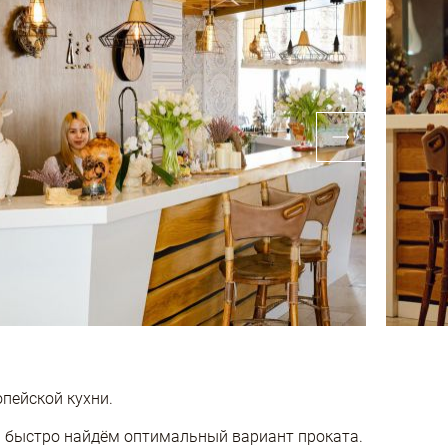
пейской кухни.
ы быстро найдём оптимальный вариант проката.