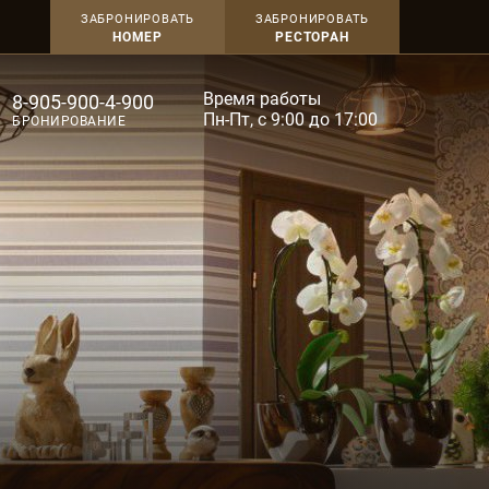
ЗАБРОНИРОВАТЬ
ЗАБРОНИРОВАТЬ
НОМЕР
РЕСТОРАН
Время работы
8-905-900-4-900
Пн-Пт, с 9:00 до 17:00
БРОНИРОВАНИЕ